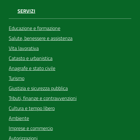
SERVIZI
Educazione e formazione
Salute, benessere e assistenza
Vita lavorativa
Catasto e urbanistica
Anagrafe e stato civile
Turismo
Giustizia e sicurezza pubblica
Tributi, finanze e contravvenzioni
Cultura e tempo libero
Ambiente
Imprese e commercio
Autorizzazioni