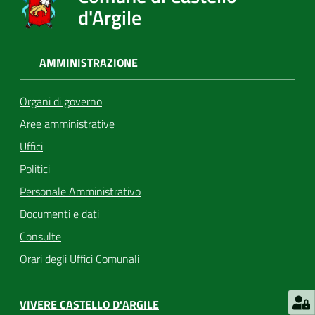
d'Argile
AMMINISTRAZIONE
Organi di governo
Aree amministrative
Uffici
Politici
Personale Amministrativo
Documenti e dati
Consulte
Orari degli Uffici Comunali
VIVERE CASTELLO D'ARGILE