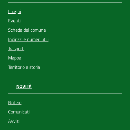
Luoghi
Eventi
Scheda del comune
Indirizzi e numeri utili
Trasporti
Mappa
Territorio e storia
NOVITÀ
Notizie
Comunicati
Avvisi