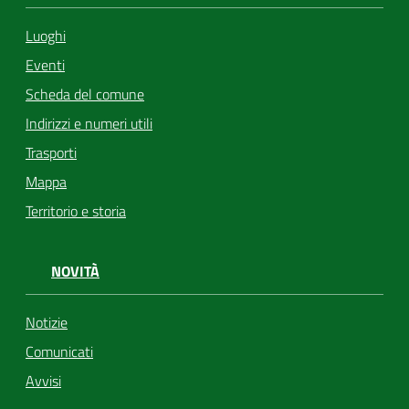
Luoghi
Eventi
Scheda del comune
Indirizzi e numeri utili
Trasporti
Mappa
Territorio e storia
NOVITÀ
Notizie
Comunicati
Avvisi