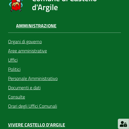
d'Argile
AMMINISTRAZIONE
Organi di governo
Aree amministrative
Uffici
Politici
Personale Amministrativo
Documenti e dati
Consulte
Orari degli Uffici Comunali
VIVERE CASTELLO D'ARGILE