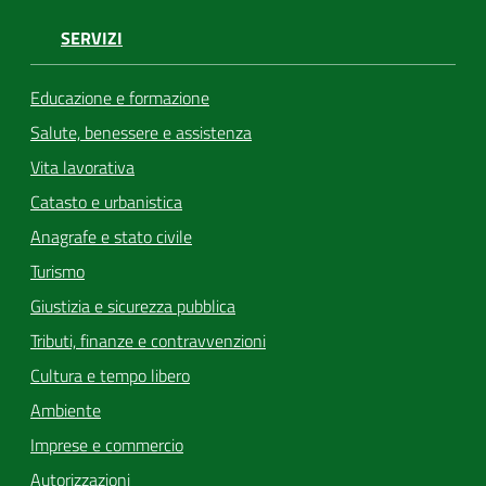
SERVIZI
Educazione e formazione
Salute, benessere e assistenza
Vita lavorativa
Catasto e urbanistica
Anagrafe e stato civile
Turismo
Giustizia e sicurezza pubblica
Tributi, finanze e contravvenzioni
Cultura e tempo libero
Ambiente
Imprese e commercio
Autorizzazioni