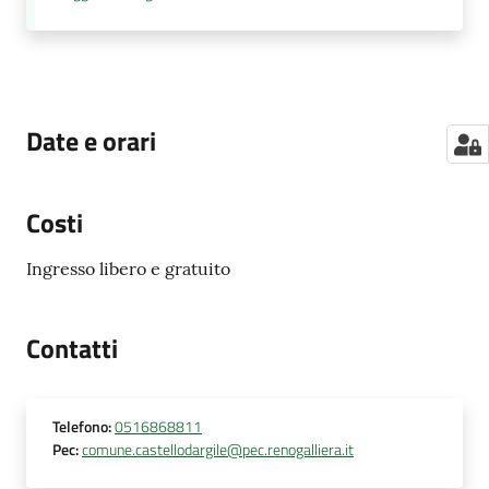
Date e orari
Costi
Ingresso libero e gratuito
Contatti
Telefono
:
0516868811
Pec
:
comune.castellodargile@pec.renogalliera.it