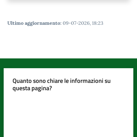
Ultimo aggiornamento
:
09-07-2026, 18:23
Quanto sono chiare le informazioni su
questa pagina?
Valuta da 1 a 5 stelle