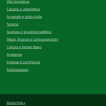
Vita lavorativa
Catasto e urbanistica
Anagrafe e stato civile
Turismo
Giustizia e sicurezza pubblica
Tributi, finanze e contravvenzioni
Cultura e tempo libero
Ambiente
Imprese e commercio
Autorizzazioni
Media Policy