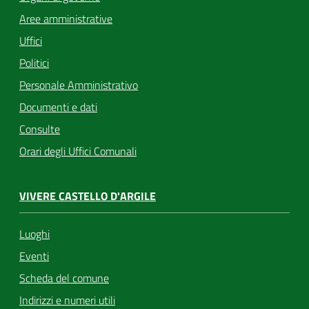
Aree amministrative
Uffici
Politici
Personale Amministrativo
Documenti e dati
Consulte
Orari degli Uffici Comunali
VIVERE CASTELLO D'ARGILE
Luoghi
Eventi
Scheda del comune
Indirizzi e numeri utili