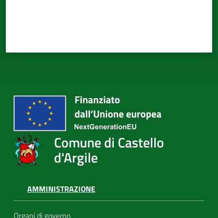
Comune di Castello
d'Argile
AMMINISTRAZIONE
Organi di governo