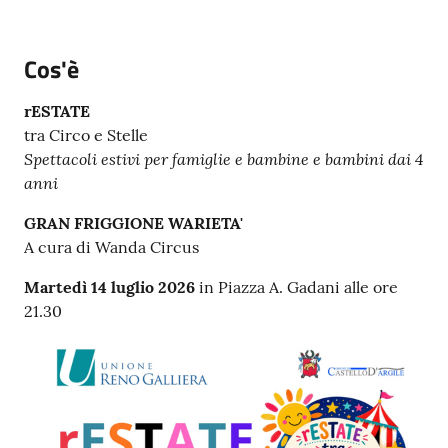
Cos'è
rESTATE
tra Circo e Stelle
Spettacoli estivi per famiglie e bambine e bambini dai 4
anni
GRAN FRIGGIONE WARIETA'
A cura di Wanda Circus
Martedì 14 luglio 2026
in Piazza A. Gadani alle ore
21.30