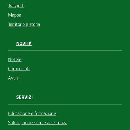
Trasporti
Mappa
Territorio e storia
NOVITÀ
Notizie
Comunicati
Avvisi
SERVIZI
Educazione e formazione
Salute, benessere e assistenza