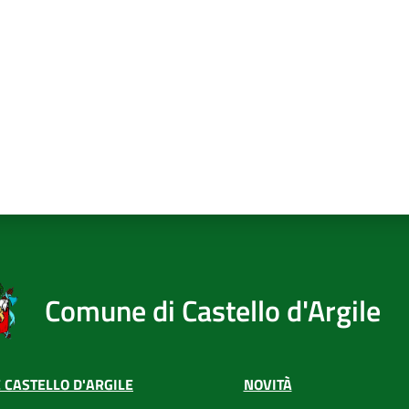
Comune di Castello d'Argile
 CASTELLO D'ARGILE
NOVITÀ