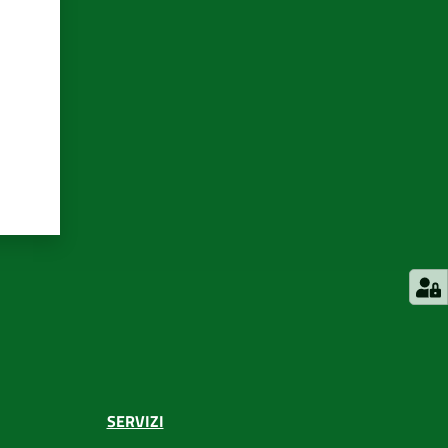
SERVIZI