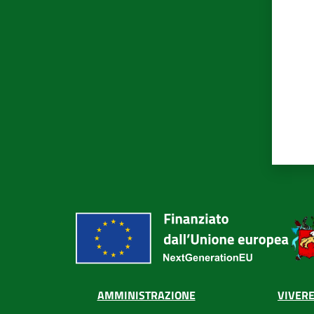
VIVERE
AMMINISTRAZIONE