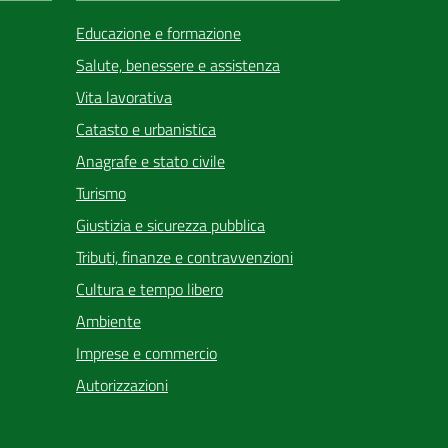
Educazione e formazione
Salute, benessere e assistenza
Vita lavorativa
Catasto e urbanistica
Anagrafe e stato civile
Turismo
Giustizia e sicurezza pubblica
Tributi, finanze e contravvenzioni
Cultura e tempo libero
Ambiente
Imprese e commercio
Autorizzazioni