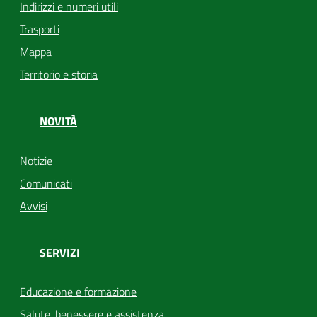
Indirizzi e numeri utili
Trasporti
Mappa
Territorio e storia
NOVITÀ
Notizie
Comunicati
Avvisi
SERVIZI
Educazione e formazione
Salute, benessere e assistenza