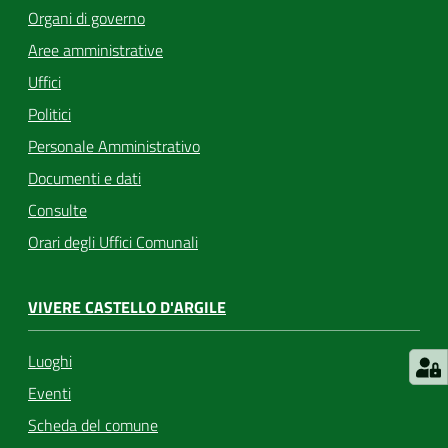
Organi di governo
Aree amministrative
Uffici
Politici
Personale Amministrativo
Documenti e dati
Consulte
Orari degli Uffici Comunali
VIVERE CASTELLO D'ARGILE
Luoghi
Eventi
Scheda del comune