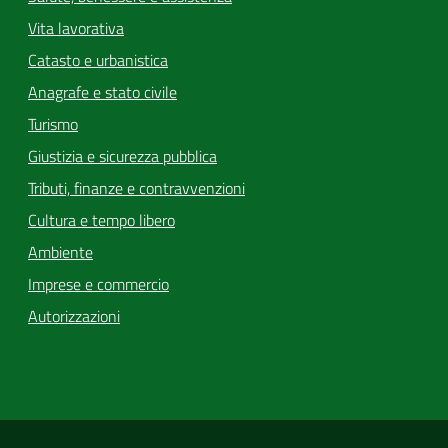
Vita lavorativa
Catasto e urbanistica
Anagrafe e stato civile
Turismo
Giustizia e sicurezza pubblica
Tributi, finanze e contravvenzioni
Cultura e tempo libero
Ambiente
Imprese e commercio
Autorizzazioni