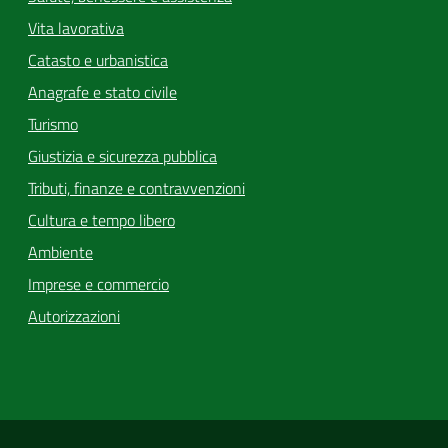
Vita lavorativa
Catasto e urbanistica
Anagrafe e stato civile
Turismo
Giustizia e sicurezza pubblica
Tributi, finanze e contravvenzioni
Cultura e tempo libero
Ambiente
Imprese e commercio
Autorizzazioni