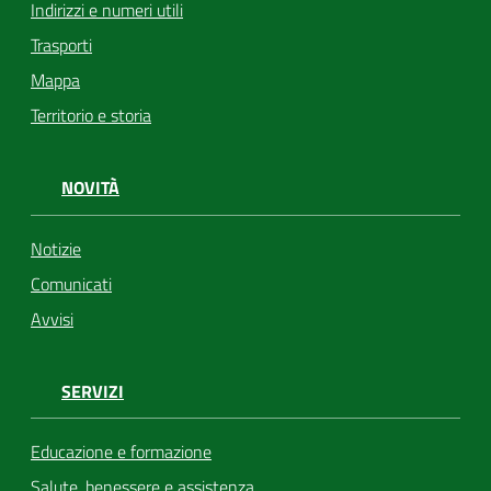
Indirizzi e numeri utili
Trasporti
Mappa
Territorio e storia
NOVITÀ
Notizie
Comunicati
Avvisi
SERVIZI
Educazione e formazione
Salute, benessere e assistenza