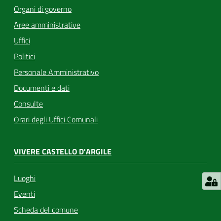
Organi di governo
Aree amministrative
Uffici
Politici
Personale Amministrativo
Documenti e dati
Consulte
Orari degli Uffici Comunali
VIVERE CASTELLO D'ARGILE
Luoghi
Eventi
Scheda del comune