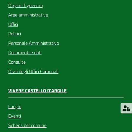
Organi di governo
Aree amministrative
Uffici
Politici
Personale Amministrativo
Documenti e dati
Consulte
Orari degli Uffici Comunali
VIVERE CASTELLO D'ARGILE
Luoghi
Eventi
Scheda del comune