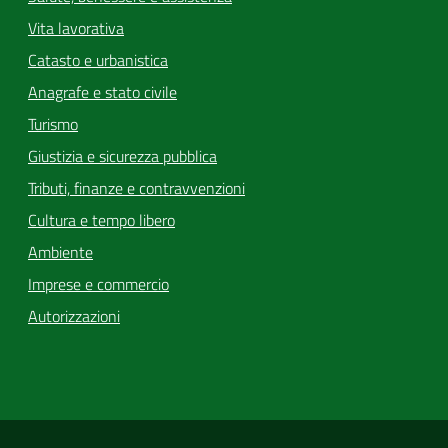
Vita lavorativa
Catasto e urbanistica
Anagrafe e stato civile
Turismo
Giustizia e sicurezza pubblica
Tributi, finanze e contravvenzioni
Cultura e tempo libero
Ambiente
Imprese e commercio
Autorizzazioni