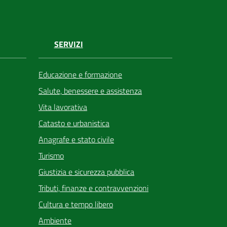
SERVIZI
Educazione e formazione
Salute, benessere e assistenza
Vita lavorativa
Catasto e urbanistica
Anagrafe e stato civile
Turismo
Giustizia e sicurezza pubblica
Tributi, finanze e contravvenzioni
Cultura e tempo libero
Ambiente