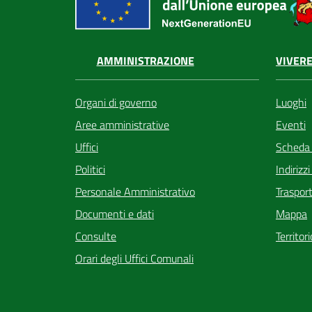
VIVERE
AMMINISTRAZIONE
Luoghi
Organi di governo
Eventi
Aree amministrative
Scheda
Uffici
Indirizz
Politici
Trasport
Personale Amministrativo
Mappa
Documenti e dati
Territor
Consulte
Orari degli Uffici Comunali