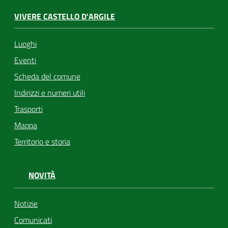
VIVERE CASTELLO D'ARGILE
Luoghi
Eventi
Scheda del comune
Indirizzi e numeri utili
Trasporti
Mappa
Territorio e storia
NOVITÀ
Notizie
Comunicati