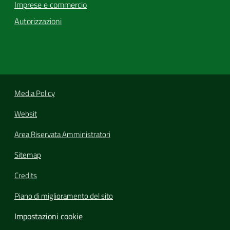
Imprese e commercio
Autorizzazioni
Media Policy
Websit
Area Riservata Amministratori
Sitemap
Credits
Piano di miglioramento del sito
Impostazioni cookie