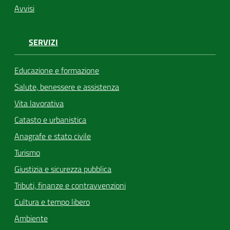
Avvisi
SERVIZI
Educazione e formazione
Salute, benessere e assistenza
Vita lavorativa
Catasto e urbanistica
Anagrafe e stato civile
Turismo
Giustizia e sicurezza pubblica
Tributi, finanze e contravvenzioni
Cultura e tempo libero
Ambiente