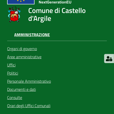
Comune di Castello
d'Argile
AMMINISTRAZIONE
Organi di governo
Aree amministrative
Uffici
Politici
Personale Amministrativo
Documenti e dati
Consulte
Orari degli Uffici Comunali