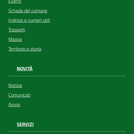
Eventi
Scheda del comune
Indirizzi e numeri utili
Trasporti
Mappa
Territorio e storia
NOVITÀ
Notizie
Comunicati
Avvisi
SERVIZI