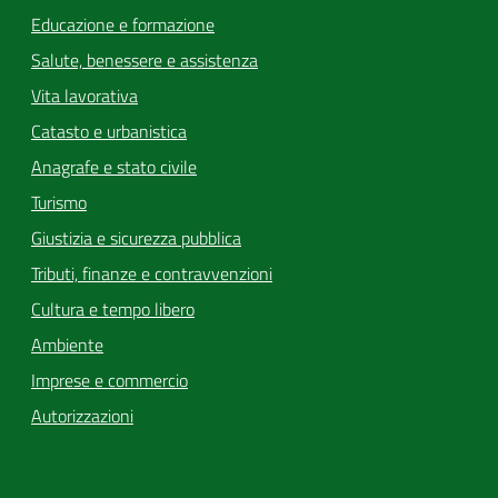
Educazione e formazione
Salute, benessere e assistenza
Vita lavorativa
Catasto e urbanistica
Anagrafe e stato civile
Turismo
Giustizia e sicurezza pubblica
Tributi, finanze e contravvenzioni
Cultura e tempo libero
Ambiente
Imprese e commercio
Autorizzazioni