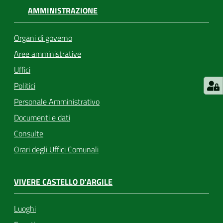
AMMINISTRAZIONE
Organi di governo
Aree amministrative
Uffici
Politici
Personale Amministrativo
Documenti e dati
Consulte
Orari degli Uffici Comunali
VIVERE CASTELLO D'ARGILE
Luoghi