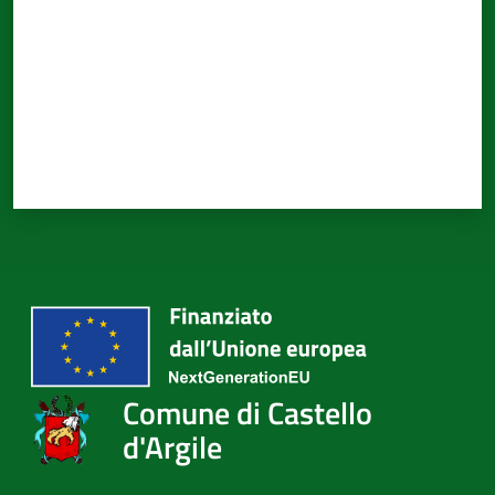
Comune di Castello
d'Argile