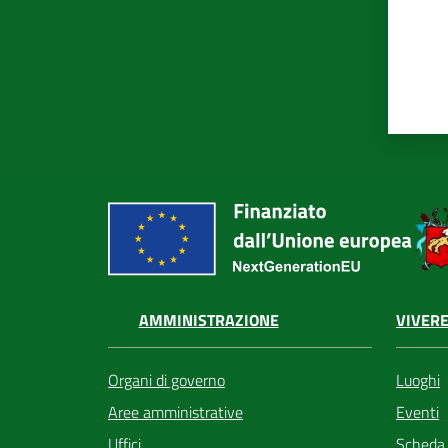
VIVERE
AMMINISTRAZIONE
Luoghi
Organi di governo
Eventi
Aree amministrative
Scheda
Uffici