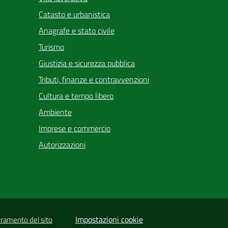
Catasto e urbanistica
Anagrafe e stato civile
Turismo
Giustizia e sicurezza pubblica
Tributi, finanze e contravvenzioni
Cultura e tempo libero
Ambiente
Imprese e commercio
Autorizzazioni
Impostazioni cookie
oramento del sito