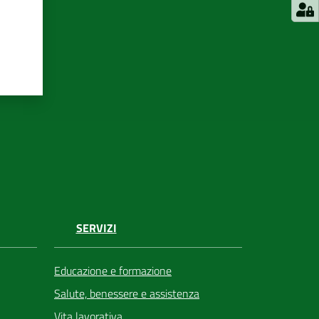
SERVIZI
Educazione e formazione
Salute, benessere e assistenza
Vita lavorativa