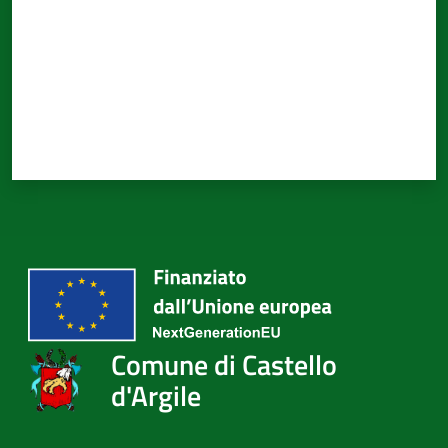
Comune di Castello
d'Argile