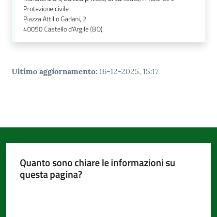
Protezione civile
Piazza Attilio Gadani, 2
40050
Castello d'Argile (BO)
Ultimo aggiornamento
:
16-12-2025, 15:17
Quanto sono chiare le informazioni su
questa pagina?
Valuta da 1 a 5 stelle