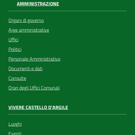
AMMINISTRAZIONE
Organi di governo
Aree amministrative
Uffici
Politici
Personale Amministrativo
Documenti e dati
Consulte
Orari degli Uffici Comunali
VIVERE CASTELLO D'ARGILE
Luoghi
Eventi