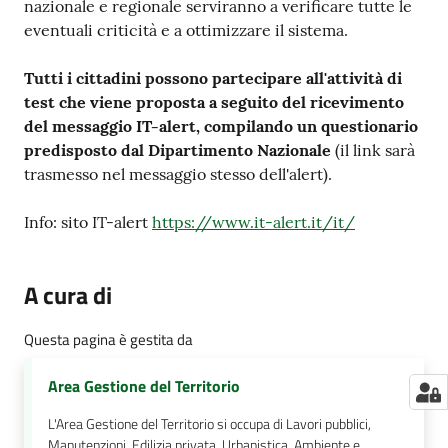
nazionale e regionale serviranno a verificare tutte le
eventuali criticità e a ottimizzare il sistema.
Tutti i cittadini possono partecipare all'attività di
test che viene proposta a seguito del ricevimento
del messaggio IT-alert, compilando un questionario
predisposto dal Dipartimento Nazionale
(il link sarà
trasmesso nel messaggio stesso dell'alert).
Info: sito IT-alert
https://www.it-alert.it/it/
A cura di
Questa pagina è gestita da
Area Gestione del Territorio
L'Area Gestione del Territorio si occupa di Lavori pubblici,
Manutenzioni, Edilizia privata, Urbanistica, Ambiente e