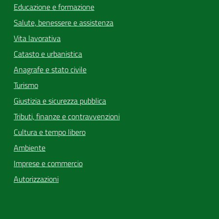
Educazione e formazione
Salute, benessere e assistenza
Vita lavorativa
Catasto e urbanistica
Anagrafe e stato civile
Turismo
Giustizia e sicurezza pubblica
Tributi, finanze e contravvenzioni
Cultura e tempo libero
Ambiente
Imprese e commercio
Autorizzazioni