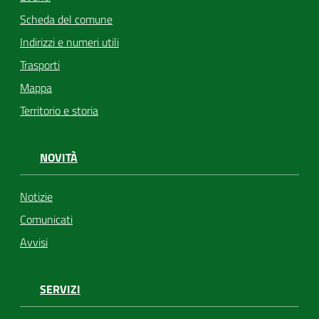
Scheda del comune
Indirizzi e numeri utili
Trasporti
Mappa
Territorio e storia
NOVITÀ
Notizie
Comunicati
Avvisi
SERVIZI