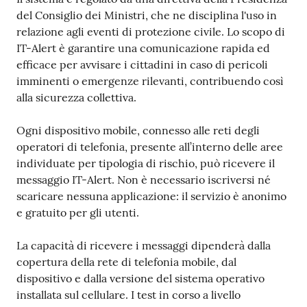
del Consiglio dei Ministri, che ne disciplina l'uso in
relazione agli eventi di protezione civile. Lo scopo di
IT-Alert è garantire una comunicazione rapida ed
efficace per avvisare i cittadini in caso di pericoli
imminenti o emergenze rilevanti, contribuendo così
alla sicurezza collettiva.
Ogni dispositivo mobile, connesso alle reti degli
operatori di telefonia, presente all’interno delle aree
individuate per tipologia di rischio, può ricevere il
messaggio IT-Alert. Non è necessario iscriversi né
scaricare nessuna applicazione: il servizio è anonimo
e gratuito per gli utenti.
La capacità di ricevere i messaggi dipenderà dalla
copertura della rete di telefonia mobile, dal
dispositivo e dalla versione del sistema operativo
installata sul cellulare. I test in corso a livello