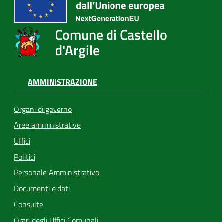
Comune di Castello
d'Argile
AMMINISTRAZIONE
Organi di governo
Aree amministrative
Uffici
Politici
Personale Amministrativo
Documenti e dati
Consulte
Orari degli Uffici Comunali