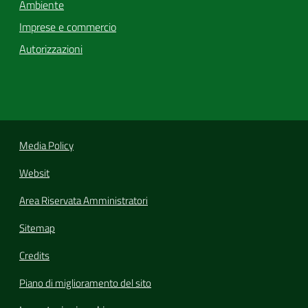
Ambiente
Imprese e commercio
Autorizzazioni
Media Policy
Websit
Area Riservata Amministratori
Sitemap
Credits
Piano di miglioramento del sito