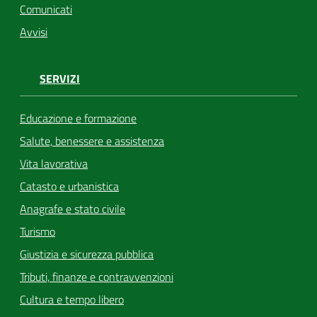
Comunicati
Avvisi
SERVIZI
Educazione e formazione
Salute, benessere e assistenza
Vita lavorativa
Catasto e urbanistica
Anagrafe e stato civile
Turismo
Giustizia e sicurezza pubblica
Tributi, finanze e contravvenzioni
Cultura e tempo libero