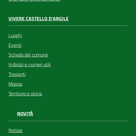
VIVERE CASTELLO D'ARGILE
Luoghi
Eventi
Scheda del comune
Indirizzi e numeri utili
Trasporti
Mappa
Territorio e storia
NOVITÀ
Notizie