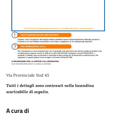
Via Provinciale Sud 45
Tutti i dettagli sono contenuti nella locandina
scaricabilie di seguito.
A cura di