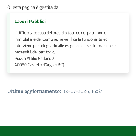
Questa pagina è gestita da
Lavori Pubblici
L'Ufficio si occupa del presidio tecnico del patrimonio
immobiliare del Comune, ne verifica la funzionalità ed
interviene per adeguarlo alle esigenze di trasformazione e
necessità del territorio,
Piazza Attilio Gadani, 2
40050
Castello d'Argile (BO)
Ultimo aggiornamento
:
02-07-2026, 16:57