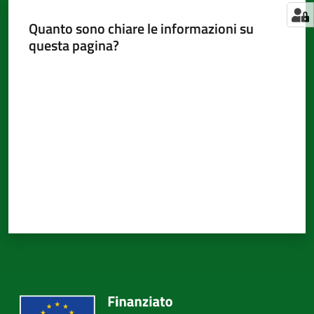
Quanto sono chiare le informazioni su
questa pagina?
Valuta da 1 a 5 stelle