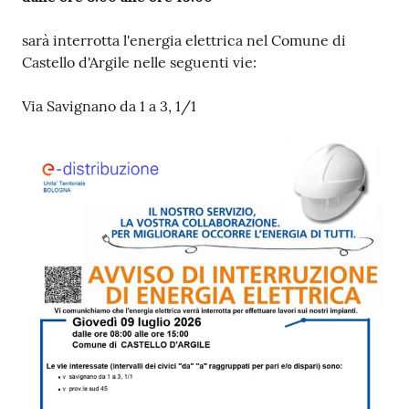
sarà interrotta l'energia elettrica nel Comune di
Castello d'Argile nelle seguenti vie:
Via Savignano da 1 a 3, 1/1