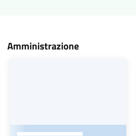
Amministrazione