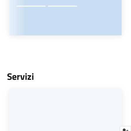
Servizi