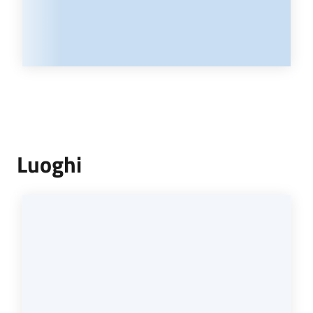
Luoghi