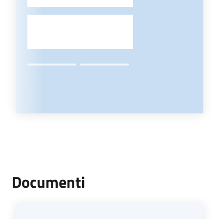
-
Documenti