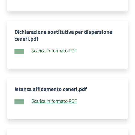
Dichiarazione sostitutiva per dispersione
ceneri.pdf
Scarica in formato PDF
Istanza affidamento ceneri.pdf
Scarica in formato PDF