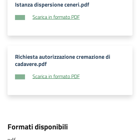
Istanza dispersione ceneri.pdf
Scarica in formato PDF
Richiesta autorizzazione cremazione di
cadavere.pdf
Scarica in formato PDF
Formati disponibili
pdf