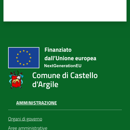
Comune di Castello
d'Argile
AMMINISTRAZIONE
Organi di governo
Aree amministrative