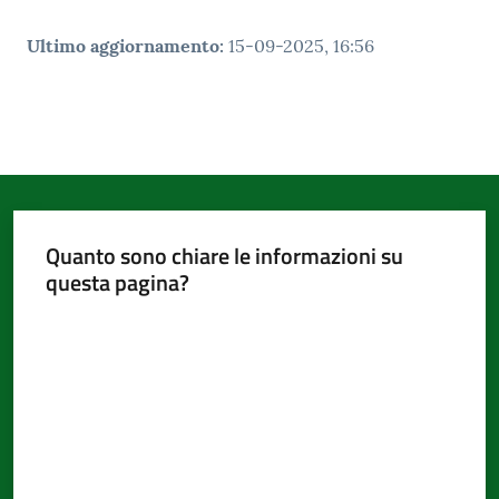
Ultimo aggiornamento
:
15-09-2025, 16:56
Quanto sono chiare le informazioni su
questa pagina?
Valuta da 1 a 5 stelle