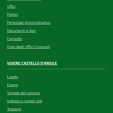
Uffici
Politici
Personale Amministrativo
Documenti e dati
Consulte
Orari degli Uffici Comunali
VIVERE CASTELLO D'ARGILE
Luoghi
Eventi
Scheda del comune
Indirizzi e numeri utili
Trasporti