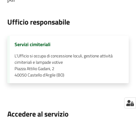
Ufficio responsabile
Servizi cimiteriali
L'Ufficio si occupa di concessione loculi, gestione attività
cimiteriali e lampade votive
Piazza Attilio Gadani, 2
40050
Castello d'Argile (BO)
Accedere al servizio