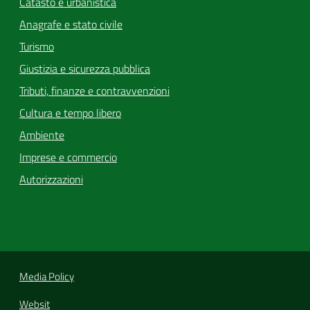
Catasto e urbanistica
Anagrafe e stato civile
Turismo
Giustizia e sicurezza pubblica
Tributi, finanze e contravvenzioni
Cultura e tempo libero
Ambiente
Imprese e commercio
Autorizzazioni
Media Policy
Websit