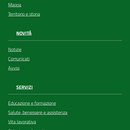
Mappa
Territorio e storia
NOVITÀ
Notizie
Comunicati
Avvisi
SERVIZI
Educazione e formazione
Salute, benessere e assistenza
Vita lavorativa