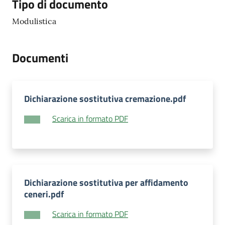
Tipo di documento
Modulistica
Documenti
Dichiarazione sostitutiva cremazione.pdf
Scarica in formato PDF
Dichiarazione sostitutiva per affidamento
ceneri.pdf
Scarica in formato PDF