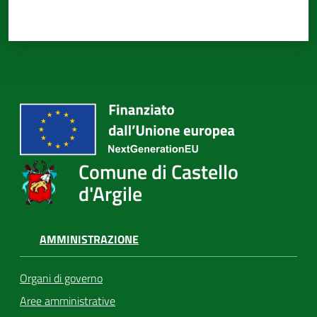
Comune di Castello
d'Argile
AMMINISTRAZIONE
Organi di governo
Aree amministrative