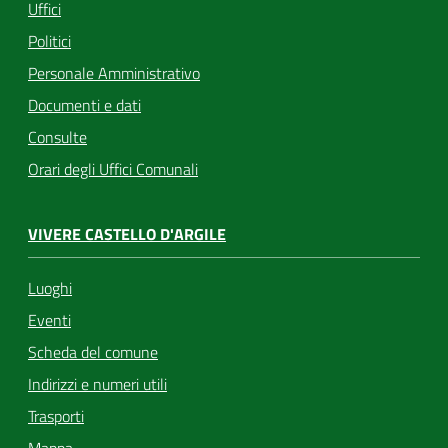
Uffici
Politici
Personale Amministrativo
Documenti e dati
Consulte
Orari degli Uffici Comunali
VIVERE CASTELLO D'ARGILE
Luoghi
Eventi
Scheda del comune
Indirizzi e numeri utili
Trasporti