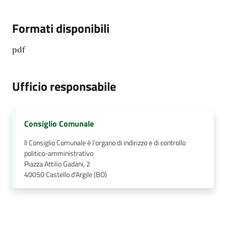
Formati disponibili
pdf
Ufficio responsabile
Consiglio Comunale
Il Consiglio Comunale è l'organo di indirizzo e di controllo
politico-amministrativo
Piazza Attilio Gadani, 2
40050
Castello d'Argile (BO)