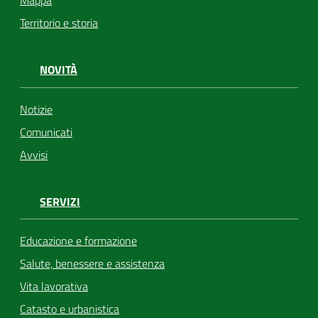
Mappa
Territorio e storia
NOVITÀ
Notizie
Comunicati
Avvisi
SERVIZI
Educazione e formazione
Salute, benessere e assistenza
Vita lavorativa
Catasto e urbanistica