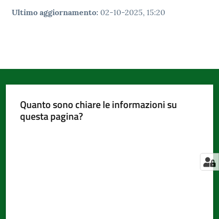
Ultimo aggiornamento
:
02-10-2025, 15:20
Quanto sono chiare le informazioni su
questa pagina?
Valuta da 1 a 5 stelle