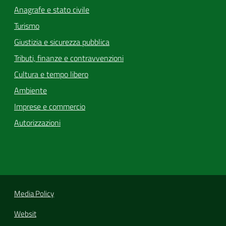
Anagrafe e stato civile
Turismo
Giustizia e sicurezza pubblica
Tributi, finanze e contravvenzioni
Cultura e tempo libero
Ambiente
Imprese e commercio
Autorizzazioni
Media Policy
Websit