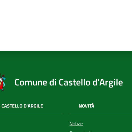
Comune di Castello d'Argile
 CASTELLO D'ARGILE
NOVITÀ
Notizie