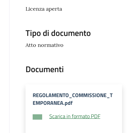
Licenza aperta
Tipo di documento
Atto normativo
Documenti
REGOLAMENTO_COMMISSIONE_T
EMPORANEA.pdf
Scarica in formato PDF