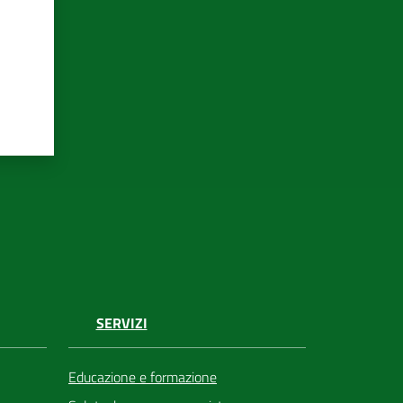
SERVIZI
Educazione e formazione