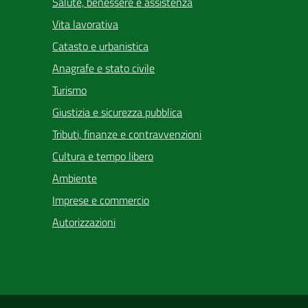
Salute, benessere e assistenza
Vita lavorativa
Catasto e urbanistica
Anagrafe e stato civile
Turismo
Giustizia e sicurezza pubblica
Tributi, finanze e contravvenzioni
Cultura e tempo libero
Ambiente
Imprese e commercio
Autorizzazioni