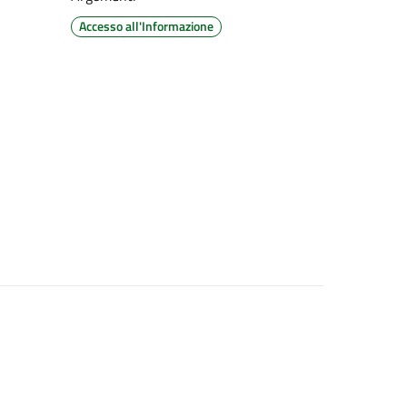
Accesso all'Informazione