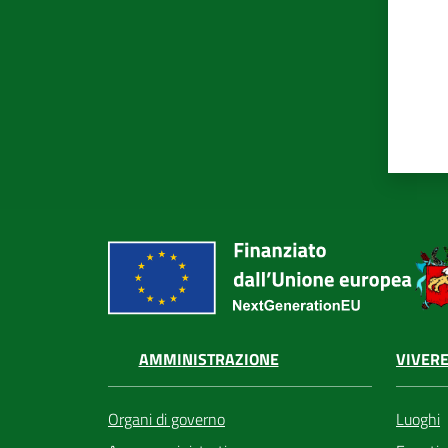
VIVERE
AMMINISTRAZIONE
Luoghi
Organi di governo