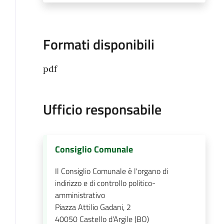
Formati disponibili
pdf
Ufficio responsabile
Consiglio Comunale
Il Consiglio Comunale è l'organo di
indirizzo e di controllo politico-
amministrativo
Piazza Attilio Gadani, 2
40050
Castello d'Argile (BO)