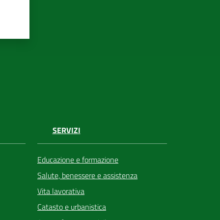
SERVIZI
Educazione e formazione
Salute, benessere e assistenza
Vita lavorativa
Catasto e urbanistica