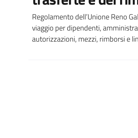
Regolamento dell’Unione Reno Galli
viaggio per dipendenti, amministra
autorizzazioni, mezzi, rimborsi e lim