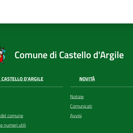
Comune di Castello d'Argile
 CASTELLO D'ARGILE
NOVITÀ
Notizie
Comunicati
 del comune
Avvisi
i e numeri utili