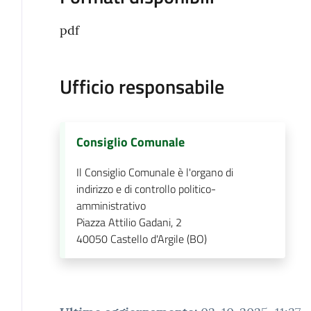
pdf
Ufficio responsabile
Consiglio Comunale
Il Consiglio Comunale è l'organo di
indirizzo e di controllo politico-
amministrativo
Piazza Attilio Gadani, 2
40050
Castello d'Argile (BO)