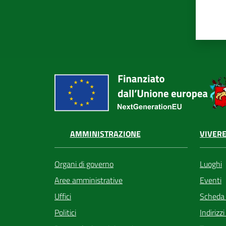
VIVERE
AMMINISTRAZIONE
Luoghi
Organi di governo
Eventi
Aree amministrative
Scheda
Uffici
Indirizz
Politici