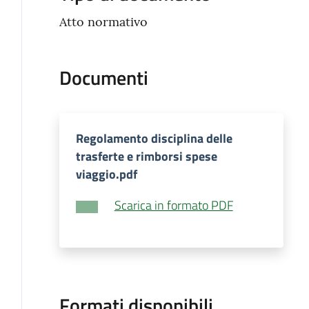
Atto normativo
Documenti
Regolamento disciplina delle
trasferte e rimborsi spese
viaggio.pdf
Scarica in formato PDF
Formati disponibili