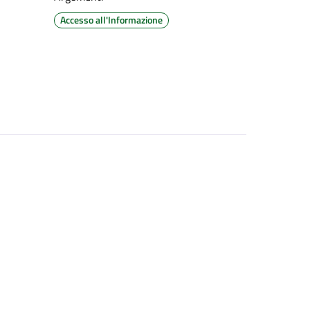
Accesso all'Informazione