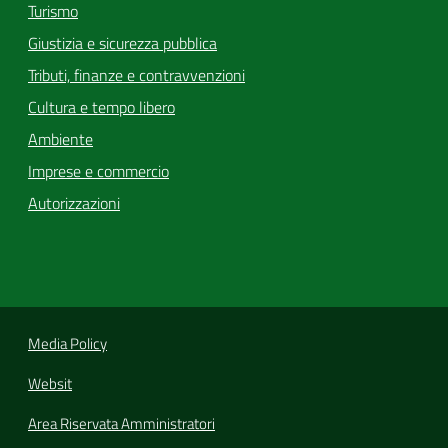
Turismo
Giustizia e sicurezza pubblica
Tributi, finanze e contravvenzioni
Cultura e tempo libero
Ambiente
Imprese e commercio
Autorizzazioni
Media Policy
Websit
Area Riservata Amministratori