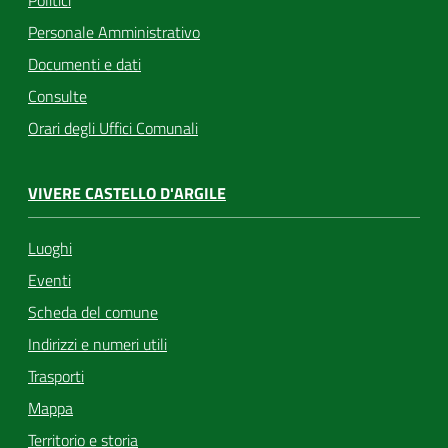
Politici
Personale Amministrativo
Documenti e dati
Consulte
Orari degli Uffici Comunali
VIVERE CASTELLO D'ARGILE
Luoghi
Eventi
Scheda del comune
Indirizzi e numeri utili
Trasporti
Mappa
Territorio e storia