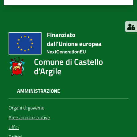
Comune di Castello
d'Argile
AMMINISTRAZIONE
Organi di governo
Aree amministrative
Uffici