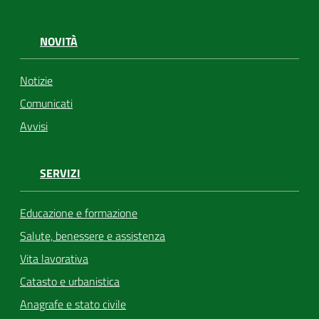
NOVITÀ
Notizie
Comunicati
Avvisi
SERVIZI
Educazione e formazione
Salute, benessere e assistenza
Vita lavorativa
Catasto e urbanistica
Anagrafe e stato civile