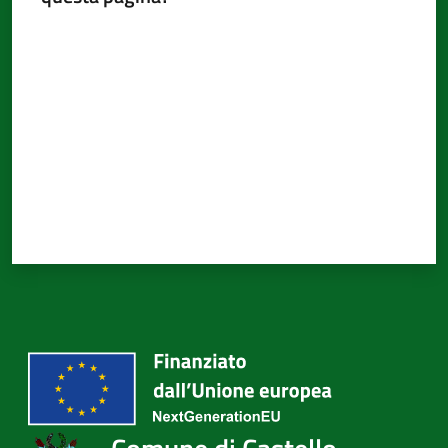
Valuta da 1 a 5 stelle