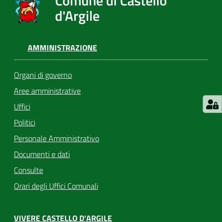
Comune di Castello
d'Argile
AMMINISTRAZIONE
Organi di governo
Aree amministrative
Uffici
Politici
Personale Amministrativo
Documenti e dati
Consulte
Orari degli Uffici Comunali
VIVERE CASTELLO D'ARGILE