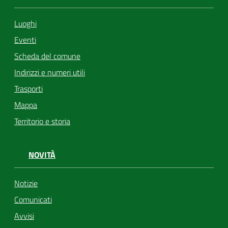
Luoghi
Eventi
Scheda del comune
Indirizzi e numeri utili
Trasporti
Mappa
Territorio e storia
NOVITÀ
Notizie
Comunicati
Avvisi