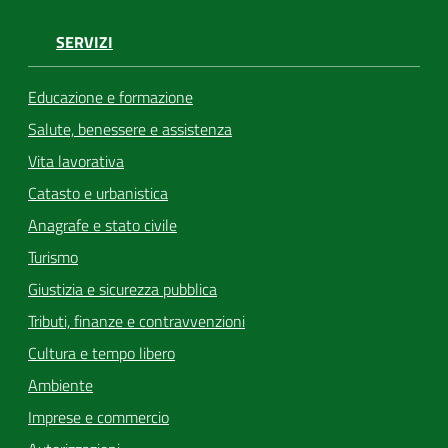
SERVIZI
Educazione e formazione
Salute, benessere e assistenza
Vita lavorativa
Catasto e urbanistica
Anagrafe e stato civile
Turismo
Giustizia e sicurezza pubblica
Tributi, finanze e contravvenzioni
Cultura e tempo libero
Ambiente
Imprese e commercio