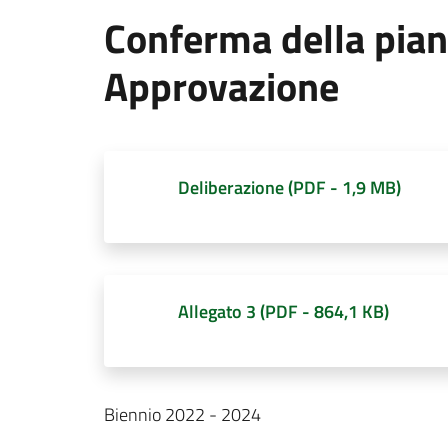
Conferma della pian
Approvazione
Deliberazione
(
PDF
-
1,9 MB
)
Allegato 3
(
PDF
-
864,1 KB
)
Biennio 2022 - 2024