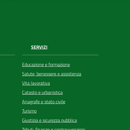
SERVIZI
Educazione e formazione
Salute, benessere e assistenza
Vita lavorativa
Catasto e urbanistica
Anagrafe e stato civile
Turismo
Giustizia e sicurezza pubblica
Tributi, finanze e contravvenzioni