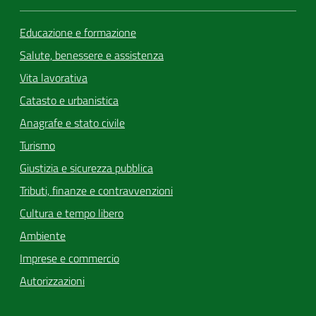
Educazione e formazione
Salute, benessere e assistenza
Vita lavorativa
Catasto e urbanistica
Anagrafe e stato civile
Turismo
Giustizia e sicurezza pubblica
Tributi, finanze e contravvenzioni
Cultura e tempo libero
Ambiente
Imprese e commercio
Autorizzazioni