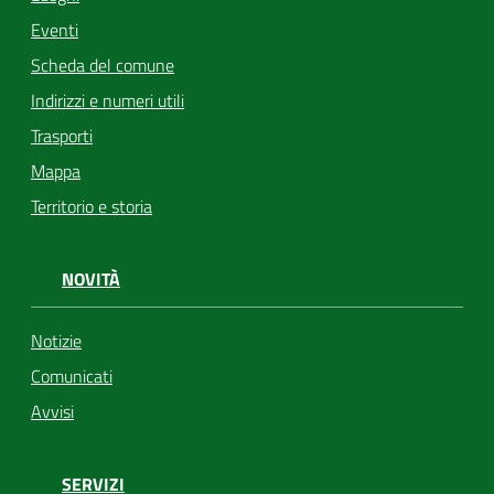
Eventi
Scheda del comune
Indirizzi e numeri utili
Trasporti
Mappa
Territorio e storia
NOVITÀ
Notizie
Comunicati
Avvisi
SERVIZI