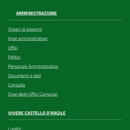
AMMINISTRAZIONE
Organi di governo
Aree amministrative
Uffici
Politici
Personale Amministrativo
Documenti e dati
Consulte
Orari degli Uffici Comunali
VIVERE CASTELLO D'ARGILE
Luoghi