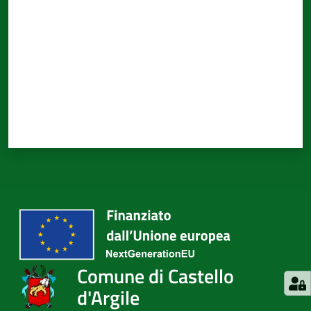
Comune di Castello
d'Argile