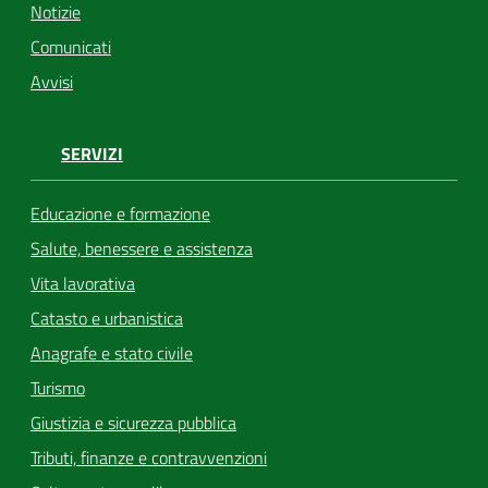
Notizie
Comunicati
Avvisi
SERVIZI
Educazione e formazione
Salute, benessere e assistenza
Vita lavorativa
Catasto e urbanistica
Anagrafe e stato civile
Turismo
Giustizia e sicurezza pubblica
Tributi, finanze e contravvenzioni