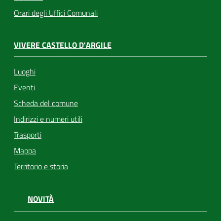
Orari degli Uffici Comunali
VIVERE CASTELLO D'ARGILE
Luoghi
Eventi
Scheda del comune
Indirizzi e numeri utili
Trasporti
Mappa
Territorio e storia
NOVITÀ