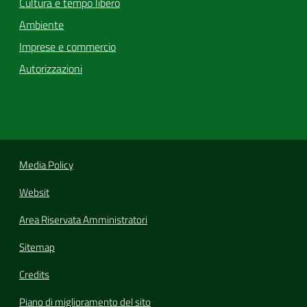
Cultura e tempo libero
Ambiente
Imprese e commercio
Autorizzazioni
Media Policy
Websit
Area Riservata Amministratori
Sitemap
Credits
Piano di miglioramento del sito