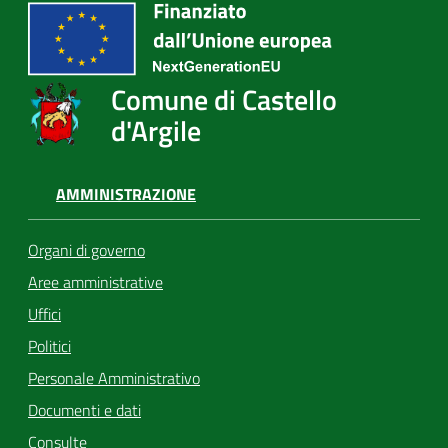
Comune di Castello
d'Argile
AMMINISTRAZIONE
Organi di governo
Aree amministrative
Uffici
Politici
Personale Amministrativo
Documenti e dati
Consulte