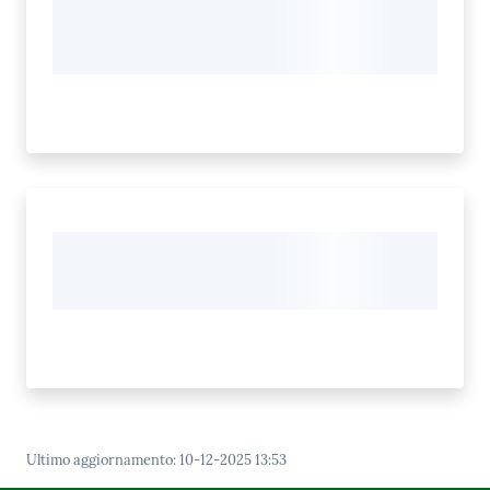
Ultimo aggiornamento
:
10-12-2025 13:53