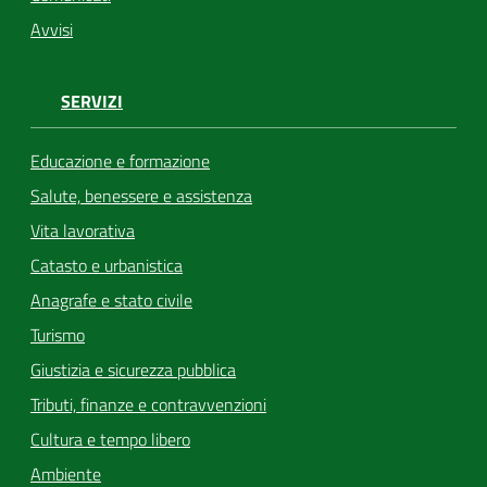
Avvisi
SERVIZI
Educazione e formazione
Salute, benessere e assistenza
Vita lavorativa
Catasto e urbanistica
Anagrafe e stato civile
Turismo
Giustizia e sicurezza pubblica
Tributi, finanze e contravvenzioni
Cultura e tempo libero
Ambiente