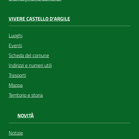
VIVERE CASTELLO D'ARGILE
Luoghi
Eventi
Scheda del comune
Indirizzi e numeri utili
Trasporti
Mappa
Territorio e storia
NOVITÀ
Notizie