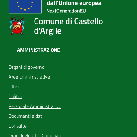
Comune di Castello
d'Argile
AMMINISTRAZIONE
Organi di governo
Aree amministrative
Uffici
Politici
Personale Amministrativo
Documenti e dati
Consulte
Orari degli Uffici Comunali