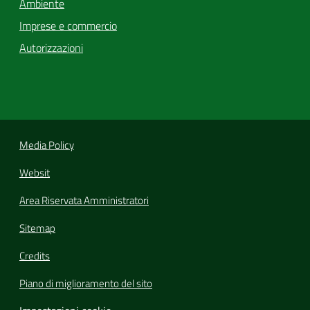
Ambiente
Imprese e commercio
Autorizzazioni
Media Policy
Websit
Area Riservata Amministratori
Sitemap
Credits
Piano di miglioramento del sito