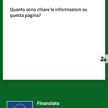
Quanto sono chiare le informazioni su
questa pagina?
Valuta da 1 a 5 stelle