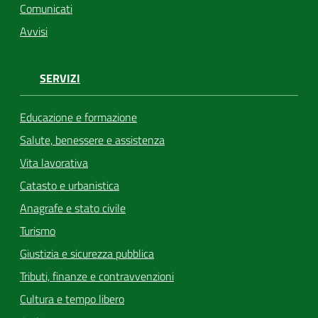
Comunicati
Avvisi
SERVIZI
Educazione e formazione
Salute, benessere e assistenza
Vita lavorativa
Catasto e urbanistica
Anagrafe e stato civile
Turismo
Giustizia e sicurezza pubblica
Tributi, finanze e contravvenzioni
Cultura e tempo libero