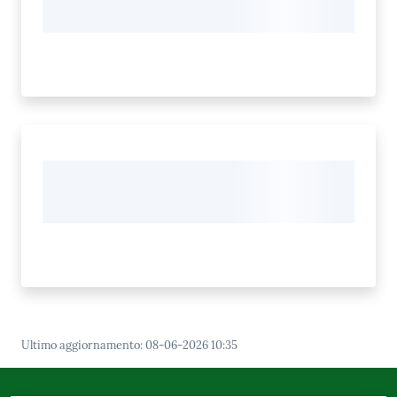
Ultimo aggiornamento
:
08-06-2026 10:35