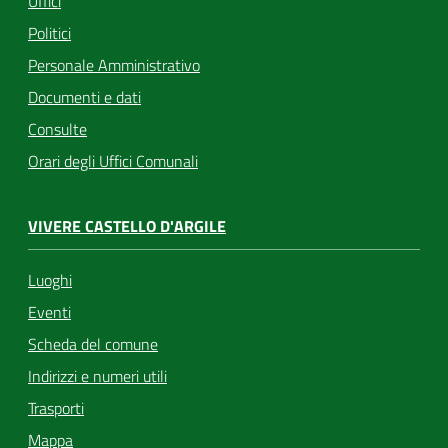
Uffici
Politici
Personale Amministrativo
Documenti e dati
Consulte
Orari degli Uffici Comunali
VIVERE CASTELLO D'ARGILE
Luoghi
Eventi
Scheda del comune
Indirizzi e numeri utili
Trasporti
Mappa