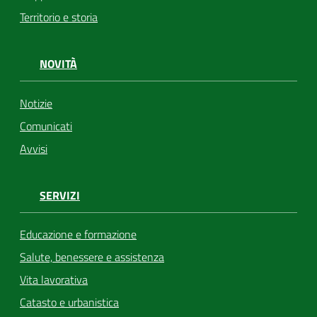
Territorio e storia
NOVITÀ
Notizie
Comunicati
Avvisi
SERVIZI
Educazione e formazione
Salute, benessere e assistenza
Vita lavorativa
Catasto e urbanistica