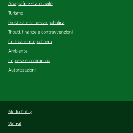
Anagrafe e stato civile
Turismo
Giustizia e sicurezza pubblica
Tributi, finanze e contravvenzioni
Cultura e tempo libero
Ambiente
Imprese e commercio
Autorizzazioni
Media Policy
Websit