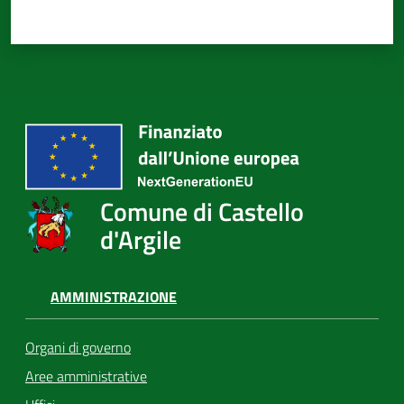
Comune di Castello
d'Argile
AMMINISTRAZIONE
Organi di governo
Aree amministrative