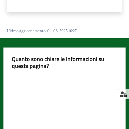
Ultimo aggiornamento
:
04-08-2025 16:27
Quanto sono chiare le informazioni su
questa pagina?
Valuta da 1 a 5 stelle