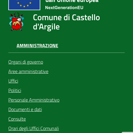
Comune di Castello
d'Argile
AMMINISTRAZIONE
Organi di governo
Aree amministrative
Uffici
Politici
Personale Amministrativo
Documenti e dati
Consulte
Orari degli Uffici Comunali