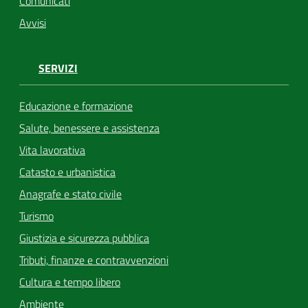
Comunicati
Avvisi
SERVIZI
Educazione e formazione
Salute, benessere e assistenza
Vita lavorativa
Catasto e urbanistica
Anagrafe e stato civile
Turismo
Giustizia e sicurezza pubblica
Tributi, finanze e contravvenzioni
Cultura e tempo libero
Ambiente