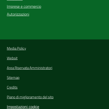
Imprese e commercio
Autorizzazioni
Media Policy
Websit
Area Riservata Amministratori
Sitemap
Credits
Piano di miglioramento del sito
Impostazioni cookie