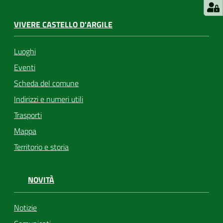
VIVERE CASTELLO D'ARGILE
Luoghi
Eventi
Scheda del comune
Indirizzi e numeri utili
Trasporti
Mappa
Territorio e storia
NOVITÀ
Notizie