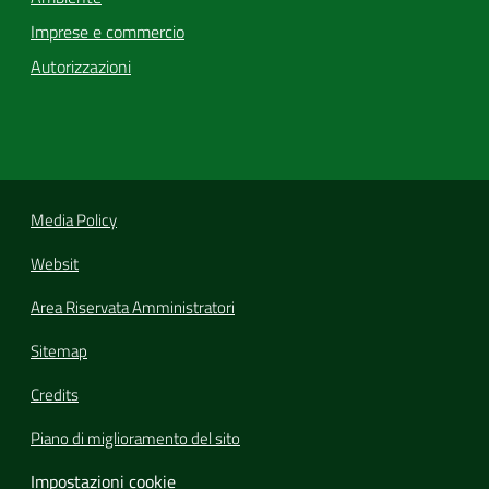
Imprese e commercio
Autorizzazioni
Media Policy
Websit
Area Riservata Amministratori
Sitemap
Credits
Piano di miglioramento del sito
Impostazioni cookie