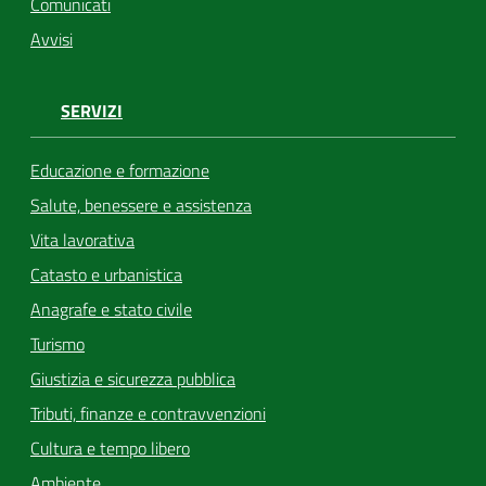
Comunicati
Avvisi
SERVIZI
Educazione e formazione
Salute, benessere e assistenza
Vita lavorativa
Catasto e urbanistica
Anagrafe e stato civile
Turismo
Giustizia e sicurezza pubblica
Tributi, finanze e contravvenzioni
Cultura e tempo libero
Ambiente