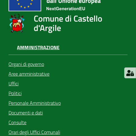
Comune di Castello
d'Argile
AMMINISTRAZIONE
Organi di governo
Aree amministrative
Uffici
Politici
Personale Amministrativo
Documenti e dati
Consulte
Orari degli Uffici Comunali