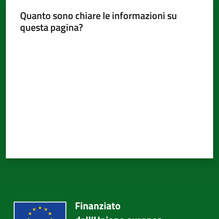
Quanto sono chiare le informazioni su
questa pagina?
Valuta da 1 a 5 stelle