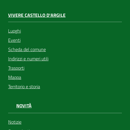
VIVERE CASTELLO D'ARGILE
Luoghi
Eventi
Scheda del comune
Indirizzi e numeri utili
Trasporti
Mappa
Territorio e storia
NOVITÀ
Notizie