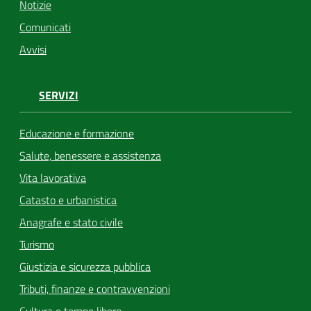
Notizie
Comunicati
Avvisi
SERVIZI
Educazione e formazione
Salute, benessere e assistenza
Vita lavorativa
Catasto e urbanistica
Anagrafe e stato civile
Turismo
Giustizia e sicurezza pubblica
Tributi, finanze e contravvenzioni