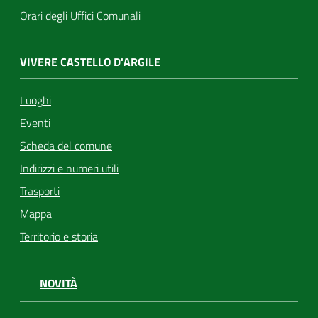
Orari degli Uffici Comunali
VIVERE CASTELLO D'ARGILE
Luoghi
Eventi
Scheda del comune
Indirizzi e numeri utili
Trasporti
Mappa
Territorio e storia
NOVITÀ