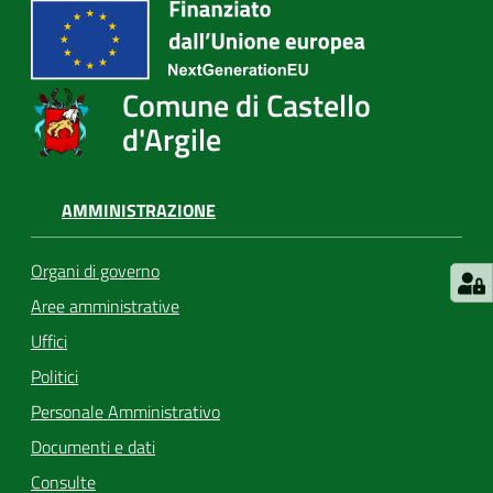
Comune di Castello
d'Argile
AMMINISTRAZIONE
Organi di governo
Aree amministrative
Uffici
Politici
Personale Amministrativo
Documenti e dati
Consulte