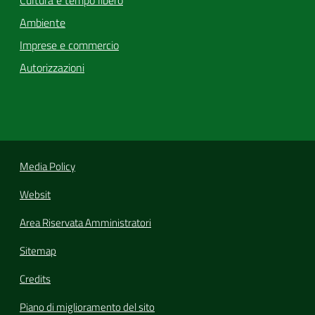
Cultura e tempo libero
Ambiente
Imprese e commercio
Autorizzazioni
Media Policy
Websit
Area Riservata Amministratori
Sitemap
Credits
Piano di miglioramento del sito