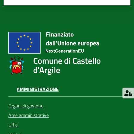
Comune di Castello
d'Argile
AMMINISTRAZIONE
Organi di governo
Aree amministrative
Uffici