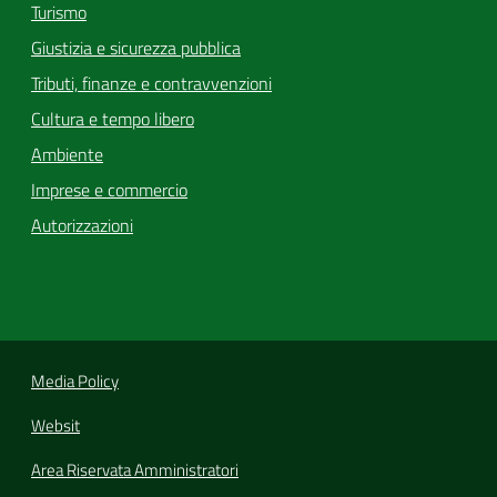
Turismo
Giustizia e sicurezza pubblica
Tributi, finanze e contravvenzioni
Cultura e tempo libero
Ambiente
Imprese e commercio
Autorizzazioni
Media Policy
Websit
Area Riservata Amministratori