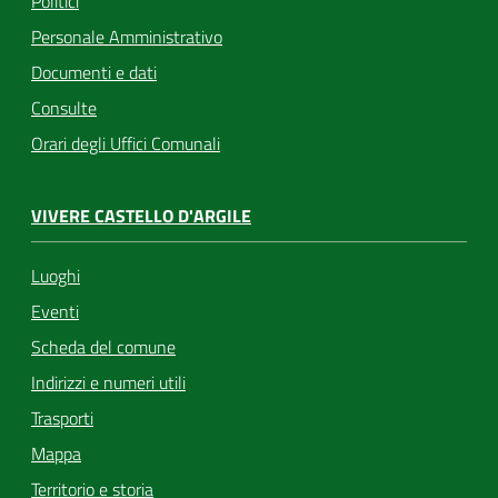
Politici
Personale Amministrativo
Documenti e dati
Consulte
Orari degli Uffici Comunali
VIVERE CASTELLO D'ARGILE
Luoghi
Eventi
Scheda del comune
Indirizzi e numeri utili
Trasporti
Mappa
Territorio e storia