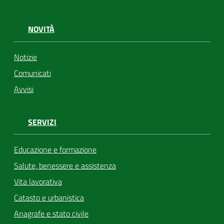
NOVITÀ
Notizie
Comunicati
Avvisi
SERVIZI
Educazione e formazione
Salute, benessere e assistenza
Vita lavorativa
Catasto e urbanistica
Anagrafe e stato civile