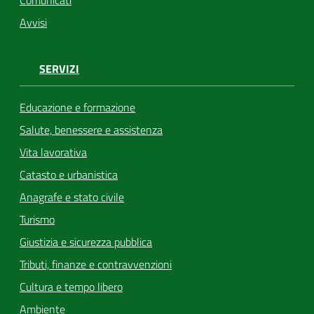
Avvisi
SERVIZI
Educazione e formazione
Salute, benessere e assistenza
Vita lavorativa
Catasto e urbanistica
Anagrafe e stato civile
Turismo
Giustizia e sicurezza pubblica
Tributi, finanze e contravvenzioni
Cultura e tempo libero
Ambiente