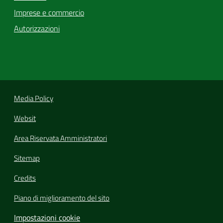
Imprese e commercio
Autorizzazioni
Media Policy
Websit
Area Riservata Amministratori
Sitemap
Credits
Piano di miglioramento del sito
Impostazioni cookie