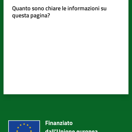
Quanto sono chiare le informazioni su
questa pagina?
Valuta da 1 a 5 stelle