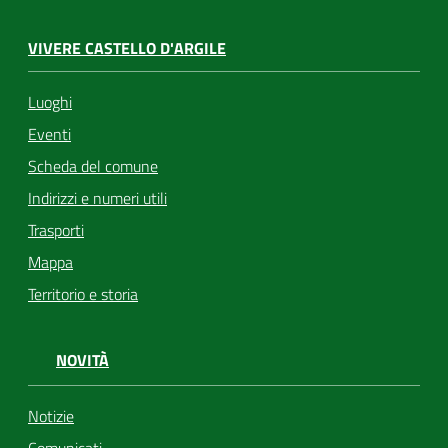
VIVERE CASTELLO D'ARGILE
Luoghi
Eventi
Scheda del comune
Indirizzi e numeri utili
Trasporti
Mappa
Territorio e storia
NOVITÀ
Notizie
Comunicati