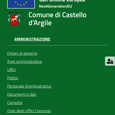
Comune di Castello
d'Argile
AMMINISTRAZIONE
Organi di governo
Aree amministrative
Uffici
Politici
Personale Amministrativo
Documenti e dati
Consulte
Orari degli Uffici Comunali