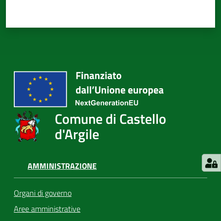
Comune di Castello
d'Argile
AMMINISTRAZIONE
Organi di governo
Aree amministrative