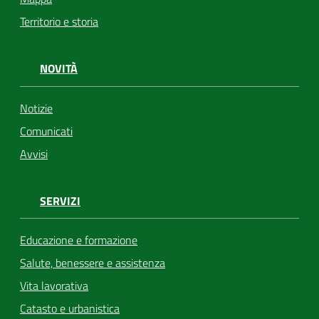
Territorio e storia
NOVITÀ
Notizie
Comunicati
Avvisi
SERVIZI
Educazione e formazione
Salute, benessere e assistenza
Vita lavorativa
Catasto e urbanistica