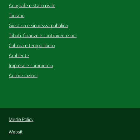
Anagrafe e stato civile
Turismo
Giustizia e sicurezza pubblica
Tributi, finanze e contravvenzioni
Cultura e tempo libero
Ambiente
Imprese e commercio
Autorizzazioni
Media Policy
Websit