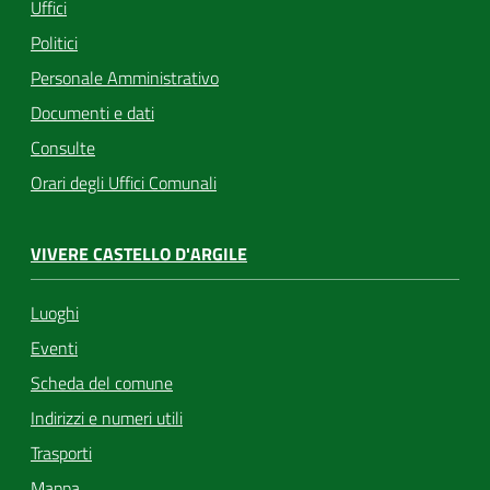
Uffici
Politici
Personale Amministrativo
Documenti e dati
Consulte
Orari degli Uffici Comunali
VIVERE CASTELLO D'ARGILE
Luoghi
Eventi
Scheda del comune
Indirizzi e numeri utili
Trasporti
Mappa