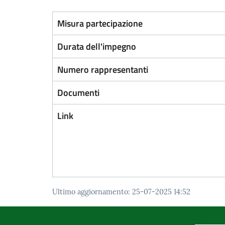
Misura partecipazione
Durata dell'impegno
Numero rappresentanti
Documenti
Link
Ultimo aggiornamento
:
25-07-2025 14:52