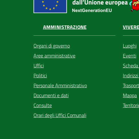
VIVERE
AMMINISTRAZIONE
Luoghi
Organi di governo
Eventi
Aree amministrative
Scheda
Uffici
Indirizz
Politici
Trasport
Personale Amministrativo
Mappa
Documenti e dati
Territor
Consulte
Orari degli Uffici Comunali