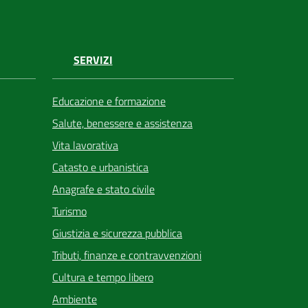
SERVIZI
Educazione e formazione
Salute, benessere e assistenza
Vita lavorativa
Catasto e urbanistica
Anagrafe e stato civile
Turismo
Giustizia e sicurezza pubblica
Tributi, finanze e contravvenzioni
Cultura e tempo libero
Ambiente