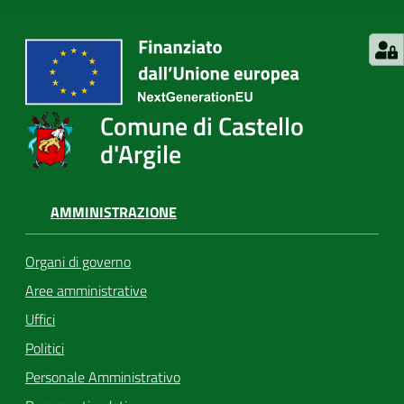
Comune di Castello
d'Argile
AMMINISTRAZIONE
Organi di governo
Aree amministrative
Uffici
Politici
Personale Amministrativo