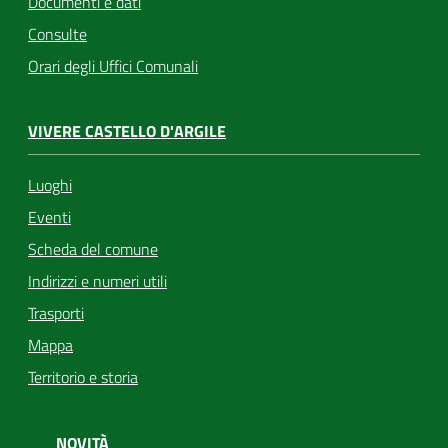
Documenti e dati
Consulte
Orari degli Uffici Comunali
VIVERE CASTELLO D'ARGILE
Luoghi
Eventi
Scheda del comune
Indirizzi e numeri utili
Trasporti
Mappa
Territorio e storia
NOVITÀ