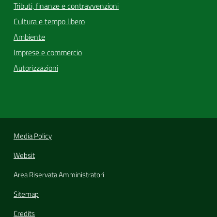
Tributi, finanze e contravvenzioni
Cultura e tempo libero
Ambiente
Imprese e commercio
Autorizzazioni
Media Policy
Websit
Area Riservata Amministratori
Sitemap
Credits