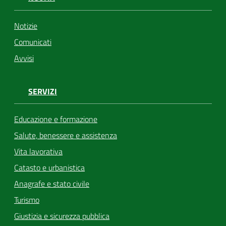
Notizie
Comunicati
Avvisi
SERVIZI
Educazione e formazione
Salute, benessere e assistenza
Vita lavorativa
Catasto e urbanistica
Anagrafe e stato civile
Turismo
Giustizia e sicurezza pubblica