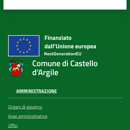
Comune di Castello
d'Argile
AMMINISTRAZIONE
Organi di governo
Aree amministrative
Uffici