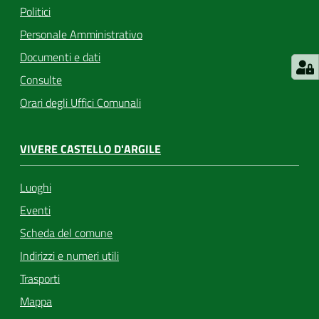
Politici
Personale Amministrativo
Documenti e dati
Consulte
Orari degli Uffici Comunali
VIVERE CASTELLO D'ARGILE
Luoghi
Eventi
Scheda del comune
Indirizzi e numeri utili
Trasporti
Mappa