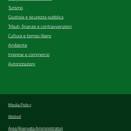
Turismo
Giustizia e sicurezza pubblica
Tributi, finanze e contravvenzioni
Cultura e tempo libero
Ambiente
Imprese e commercio
Autorizzazioni
Media Policy
Websit
Area Riservata Amministratori