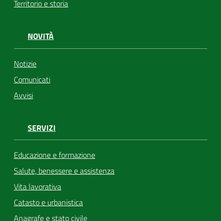
Territorio e storia
NOVITÀ
Notizie
Comunicati
Avvisi
SERVIZI
Educazione e formazione
Salute, benessere e assistenza
Vita lavorativa
Catasto e urbanistica
Anagrafe e stato civile