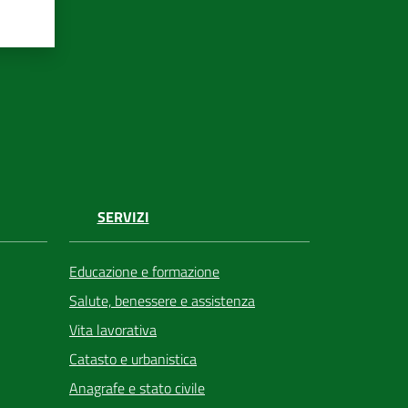
SERVIZI
Educazione e formazione
Salute, benessere e assistenza
Vita lavorativa
Catasto e urbanistica
Anagrafe e stato civile