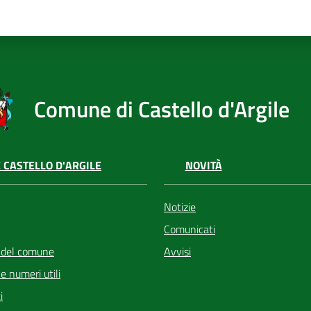
Comune di Castello d'Argile
 CASTELLO D'ARGILE
NOVITÀ
Notizie
Comunicati
 del comune
Avvisi
i e numeri utili
i