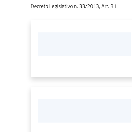
Decreto Legislativo n. 33/2013, Art. 31