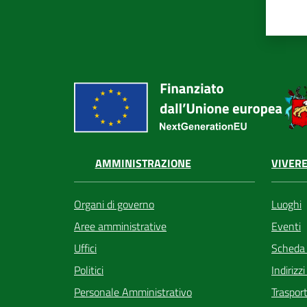
VIVERE
AMMINISTRAZIONE
Luoghi
Organi di governo
Eventi
Aree amministrative
Scheda
Uffici
Indirizz
Politici
Trasport
Personale Amministrativo