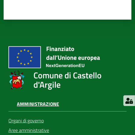
Comune di Castello
d'Argile
AMMINISTRAZIONE
Organi di governo
Aree amministrative