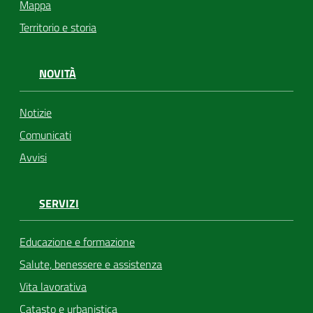
Mappa
Territorio e storia
NOVITÀ
Notizie
Comunicati
Avvisi
SERVIZI
Educazione e formazione
Salute, benessere e assistenza
Vita lavorativa
Catasto e urbanistica