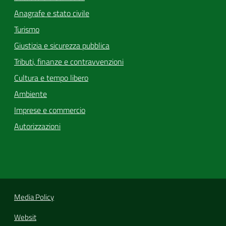
Anagrafe e stato civile
Turismo
Giustizia e sicurezza pubblica
Tributi, finanze e contravvenzioni
Cultura e tempo libero
Ambiente
Imprese e commercio
Autorizzazioni
Media Policy
Websit