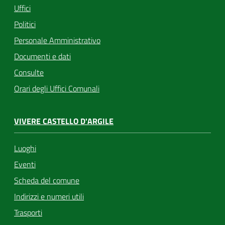
Uffici
Politici
Personale Amministrativo
Documenti e dati
Consulte
Orari degli Uffici Comunali
VIVERE CASTELLO D'ARGILE
Luoghi
Eventi
Scheda del comune
Indirizzi e numeri utili
Trasporti