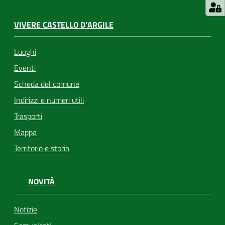
VIVERE CASTELLO D'ARGILE
Luoghi
Eventi
Scheda del comune
Indirizzi e numeri utili
Trasporti
Mappa
Territorio e storia
NOVITÀ
Notizie