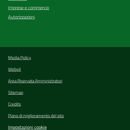
Imprese e commercio
Autorizzazioni
Media Policy
Websit
Area Riservata Amministratori
Sitemap
Credits
Piano di miglioramento del sito
Impostazioni cookie