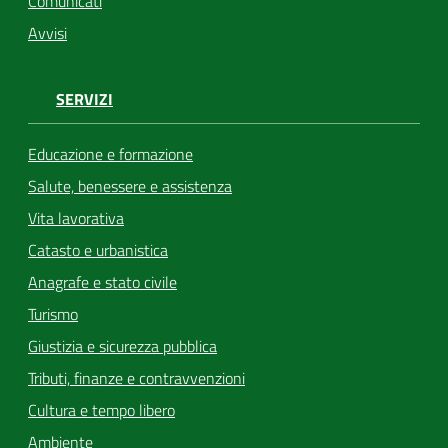
Comunicati
Avvisi
SERVIZI
Educazione e formazione
Salute, benessere e assistenza
Vita lavorativa
Catasto e urbanistica
Anagrafe e stato civile
Turismo
Giustizia e sicurezza pubblica
Tributi, finanze e contravvenzioni
Cultura e tempo libero
Ambiente