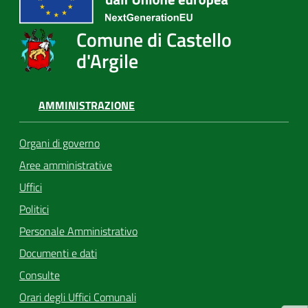
Comune di Castello
d'Argile
AMMINISTRAZIONE
Organi di governo
Aree amministrative
Uffici
Politici
Personale Amministrativo
Documenti e dati
Consulte
Orari degli Uffici Comunali