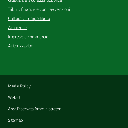
Giustizia e sicurezza pubblica
Tributi, finanze e contravvenzioni
Cultura e tempo libero
Ambiente
Imprese e commercio
Autorizzazioni
Media Policy
Websit
Area Riservata Amministratori
Sitemap