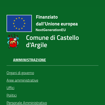
Comune di Castello
d'Argile
AMMINISTRAZIONE
Organi di governo
Aree amministrative
Uffici
Politici
Personale Amministrativo