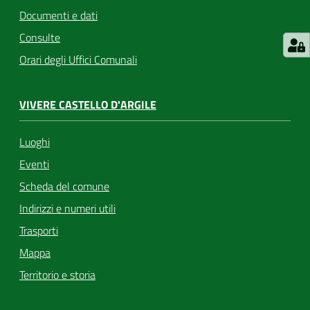
Documenti e dati
Consulte
Orari degli Uffici Comunali
VIVERE CASTELLO D'ARGILE
Luoghi
Eventi
Scheda del comune
Indirizzi e numeri utili
Trasporti
Mappa
Territorio e storia