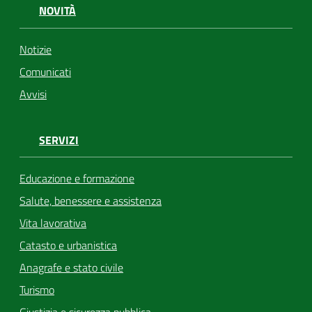
NOVITÀ
Notizie
Comunicati
Avvisi
SERVIZI
Educazione e formazione
Salute, benessere e assistenza
Vita lavorativa
Catasto e urbanistica
Anagrafe e stato civile
Turismo