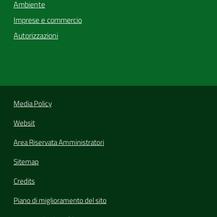
Ambiente
Imprese e commercio
Autorizzazioni
Media Policy
Websit
Area Riservata Amministratori
Sitemap
Credits
Piano di miglioramento del sito