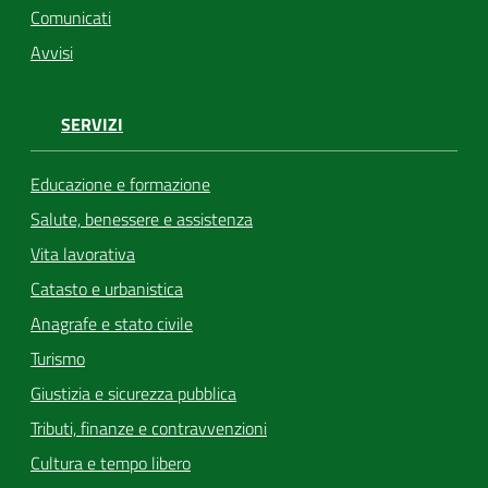
Comunicati
Avvisi
SERVIZI
Educazione e formazione
Salute, benessere e assistenza
Vita lavorativa
Catasto e urbanistica
Anagrafe e stato civile
Turismo
Giustizia e sicurezza pubblica
Tributi, finanze e contravvenzioni
Cultura e tempo libero