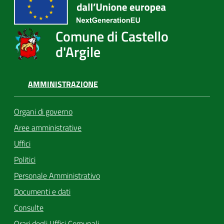
Comune di Castello
d'Argile
AMMINISTRAZIONE
Organi di governo
Aree amministrative
Uffici
Politici
Personale Amministrativo
Documenti e dati
Consulte
Orari degli Uffici Comunali