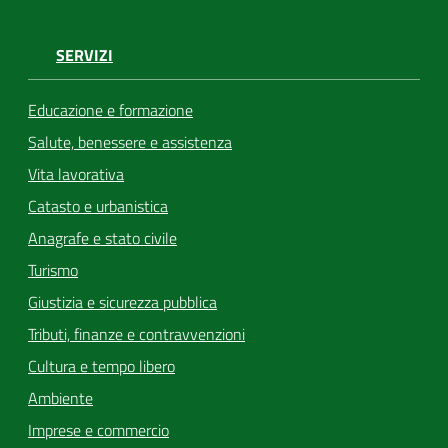
SERVIZI
Educazione e formazione
Salute, benessere e assistenza
Vita lavorativa
Catasto e urbanistica
Anagrafe e stato civile
Turismo
Giustizia e sicurezza pubblica
Tributi, finanze e contravvenzioni
Cultura e tempo libero
Ambiente
Imprese e commercio