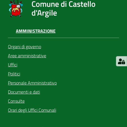
Comune di Castello
d'Argile
AMMINISTRAZIONE
Organi di governo
Aree amministrative
Uffici
Politici
Personale Amministrativo
Documenti e dati
Consulte
Orari degli Uffici Comunali