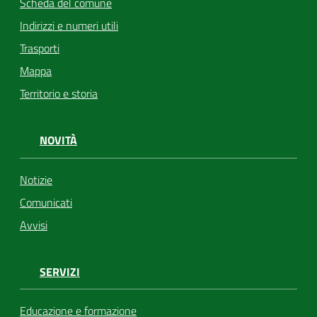
Scheda del comune
Indirizzi e numeri utili
Trasporti
Mappa
Territorio e storia
NOVITÀ
Notizie
Comunicati
Avvisi
SERVIZI
Educazione e formazione