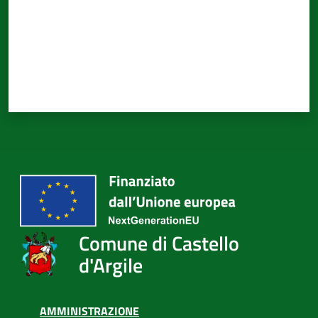
Comune di Castello
d'Argile
AMMINISTRAZIONE