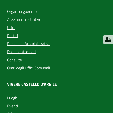
Organi di governo
Aree amministrative
Uffici
Politici
Personale Amministrativo
Documenti e dati
Consulte
Orari degli Uffici Comunali
VIVERE CASTELLO D'ARGILE
Luoghi
Eventi