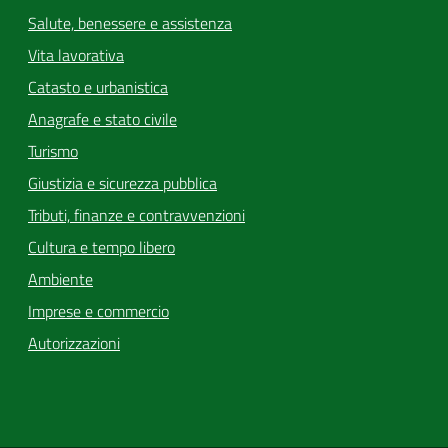
Salute, benessere e assistenza
Vita lavorativa
Catasto e urbanistica
Anagrafe e stato civile
Turismo
Giustizia e sicurezza pubblica
Tributi, finanze e contravvenzioni
Cultura e tempo libero
Ambiente
Imprese e commercio
Autorizzazioni