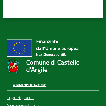
Comune di Castello
d'Argile
AMMINISTRAZIONE
Organi di governo
Aree amministrative