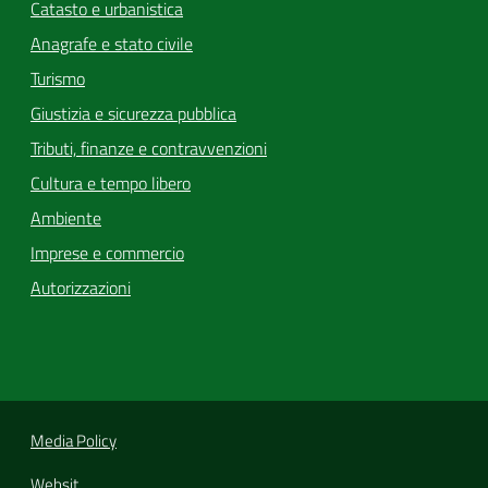
Catasto e urbanistica
Anagrafe e stato civile
Turismo
Giustizia e sicurezza pubblica
Tributi, finanze e contravvenzioni
Cultura e tempo libero
Ambiente
Imprese e commercio
Autorizzazioni
Media Policy
Websit