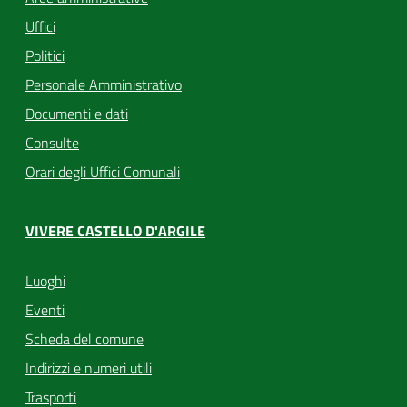
Uffici
Politici
Personale Amministrativo
Documenti e dati
Consulte
Orari degli Uffici Comunali
VIVERE CASTELLO D'ARGILE
Luoghi
Eventi
Scheda del comune
Indirizzi e numeri utili
Trasporti