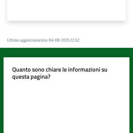
Ultimo aggiornamento
:
04-08-2025 12:52
Quanto sono chiare le informazioni su
questa pagina?
Valuta da 1 a 5 stelle