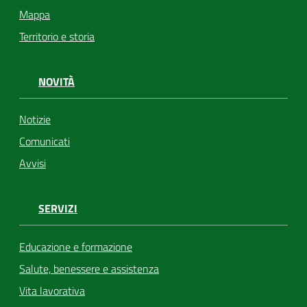
Mappa
Territorio e storia
NOVITÀ
Notizie
Comunicati
Avvisi
SERVIZI
Educazione e formazione
Salute, benessere e assistenza
Vita lavorativa