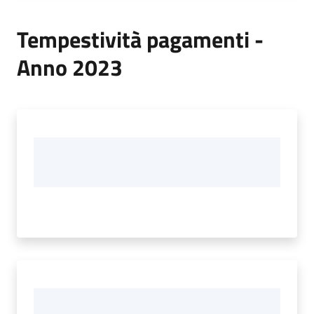
Tempestività pagamenti -
Anno 2023