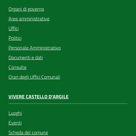
Organi di governo
Aree amministrative
Uffici
Politici
Personale Amministrativo
Documenti e dati
Consulte
Orari degli Uffici Comunali
VIVERE CASTELLO D'ARGILE
Luoghi
Eventi
Scheda del comune