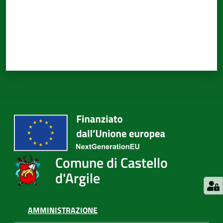
Comune di Castello
d'Argile
AMMINISTRAZIONE