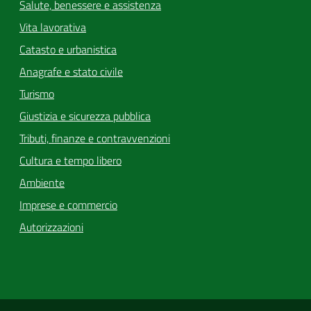
Salute, benessere e assistenza
Vita lavorativa
Catasto e urbanistica
Anagrafe e stato civile
Turismo
Giustizia e sicurezza pubblica
Tributi, finanze e contravvenzioni
Cultura e tempo libero
Ambiente
Imprese e commercio
Autorizzazioni