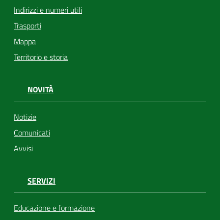
Indirizzi e numeri utili
Trasporti
Mappa
Territorio e storia
NOVITÀ
Notizie
Comunicati
Avvisi
SERVIZI
Educazione e formazione