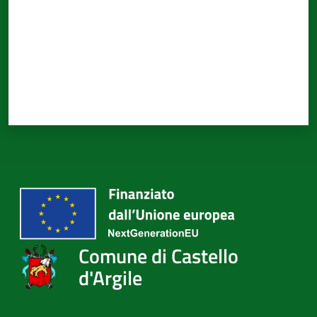
Comune di Castello
d'Argile