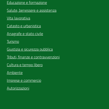
Educazione e formazione
Salute, benessere e assistenza
Vita lavorativa
Catasto e urbanistica
Anagrafe e stato civile
Turismo
Giustizia e sicurezza pubblica
Tributi, finanze e contravvenzioni
Cultura e tempo libero
Ambiente
Imprese e commercio
Autorizzazioni