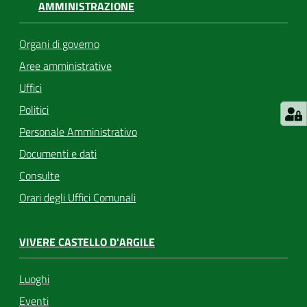
AMMINISTRAZIONE
Organi di governo
Aree amministrative
Uffici
Politici
Personale Amministrativo
Documenti e dati
Consulte
Orari degli Uffici Comunali
VIVERE CASTELLO D'ARGILE
Luoghi
Eventi