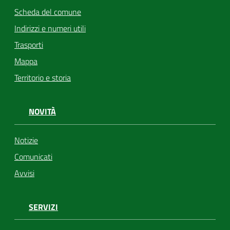
Scheda del comune
Indirizzi e numeri utili
Trasporti
Mappa
Territorio e storia
NOVITÀ
Notizie
Comunicati
Avvisi
SERVIZI